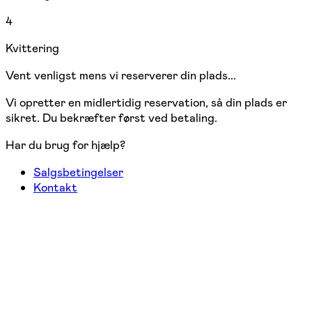
4
Kvittering
Vent venligst mens vi reserverer din plads...
Vi opretter en midlertidig reservation, så din plads er
sikret. Du bekræfter først ved betaling.
Har du brug for hjælp?
Salgsbetingelser
Kontakt