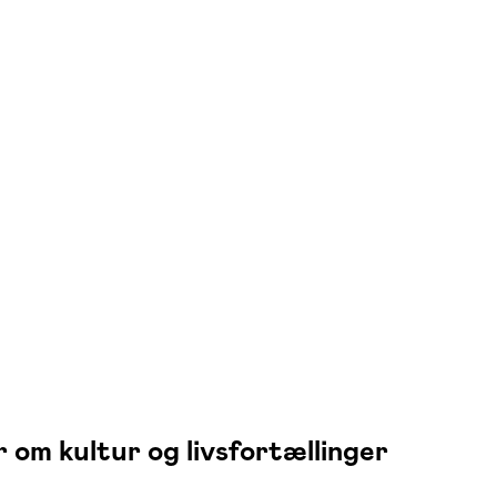
om kultur og livsfortællinger