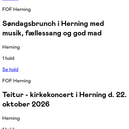
FOF Herning
Søndagsbrunch i Herning med
musik, fællessang og god mad
Herning
1 hold
Se hold
FOF Herning
Teitur - kirkekoncert i Herning d. 22.
oktober 2026
Herning