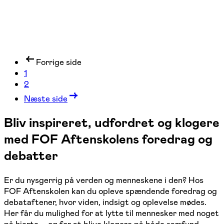
Forrige side
1
2
Næste side
Bliv inspireret, udfordret og klogere
med FOF Aftenskolens foredrag og
debatter
Er du nysgerrig på verden og menneskene i den? Hos
FOF Aftenskolen kan du opleve spændende foredrag og
debataftener, hvor viden, indsigt og oplevelse mødes.
Her får du mulighed for at lytte til mennesker med noget