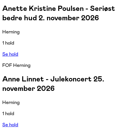
Anette Kristine Poulsen - Seriøst
bedre hud 2. november 2026
Herning
1 hold
Se hold
FOF Herning
Anne Linnet - Julekoncert 25.
november 2026
Herning
1 hold
Se hold