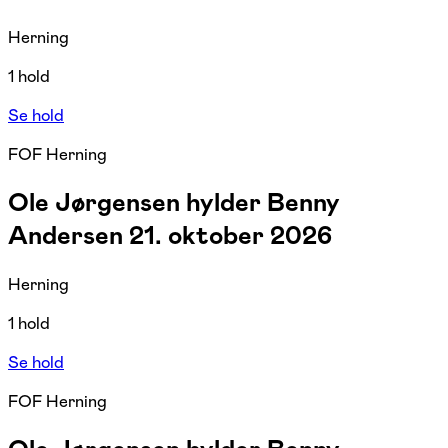
Herning
1 hold
Se hold
FOF Herning
Ole Jørgensen hylder Benny
Andersen 21. oktober 2026
Herning
1 hold
Se hold
FOF Herning