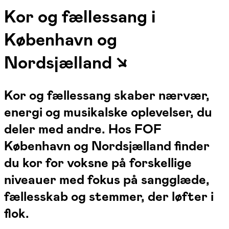
Kor og fællessang i
København og
Nordsjælland ↘
Kor og fællessang skaber nærvær,
energi og musikalske oplevelser, du
deler med andre. Hos FOF
København og Nordsjælland finder
du kor for voksne på forskellige
niveauer med fokus på sangglæde,
fællesskab og stemmer, der løfter i
flok.