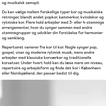
og musikalsk samspil.
Du kan vælge mellem forskellige typer kor og musikalske
retninger, blandt andet popkor, kammerkor, kvindekor og
rytmiske kor. Flere hold arbejder med 3- eller 4-stemmige
arrangementer, hvor du synger sammen med andre
stemmegrupper og udvikler din forståelse for harmonier
og samklang.
Repertoiret varierer fra kor til kor. Nogle synger pop,
gospel, viser og moderne rytmisk musik, mens andre
arbejder med klassiske korværker og traditionelle
korsatser. Under hvert hold kan du læse mere om niveau,
repertoire og arbejdsform og finde det kor i København
eller Nordsjælland, der passer bedst til dig.