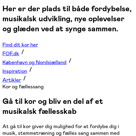
Her er der plads til både fordybelse,
musikalsk udvikling, nye oplevelser
og glæden ved at synge sammen.
Find dit kor her
FOF.dk
København og Nordsjælland
Inspiration
Artikler
Kor og fællessang
Gå til kor og bliv en del af et
musikalsk fællesskab
At gå til kor giver dig mulighed for at fordybe dig i
musik, stemmetræning og fælles sang sammen med