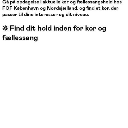
Gå på opdagelse i aktuelle kor og fællessangshold hos
FOF København og Nordsjælland, og find et kor, der
passer til dine interesser og dit niveau.
☼ Find dit hold inden for kor og
fællessang