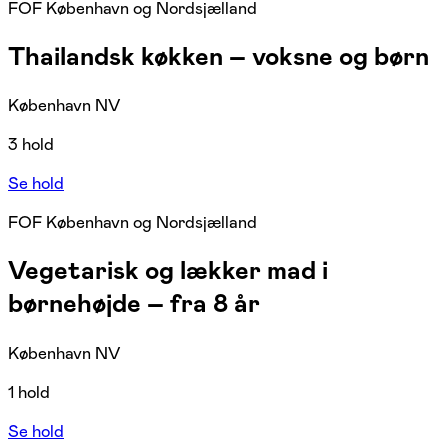
FOF København og Nordsjælland
Thailandsk køkken – voksne og børn
København NV
3 hold
Se hold
FOF København og Nordsjælland
Vegetarisk og lækker mad i
børnehøjde – fra 8 år
København NV
1 hold
Se hold