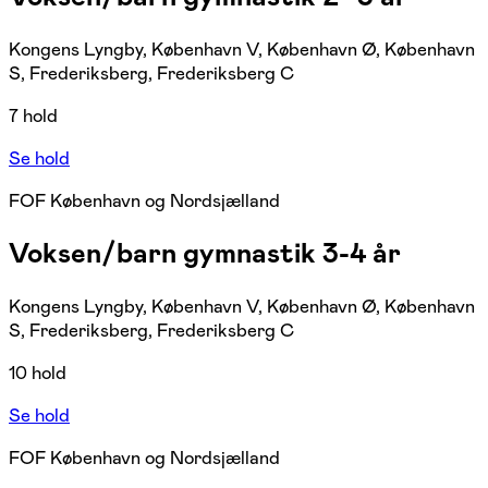
Kongens Lyngby, København V, København Ø, København
S, Frederiksberg, Frederiksberg C
7 hold
Se hold
FOF København og Nordsjælland
Voksen/barn gymnastik 3-4 år
Kongens Lyngby, København V, København Ø, København
S, Frederiksberg, Frederiksberg C
10 hold
Se hold
FOF København og Nordsjælland