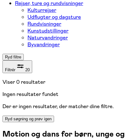
Rejser, ture og rundvisninger
Kulturrejser
Udflugter og dagsture
Rundvisninger
Kunstudstillinger
Naturvandringer
Byvandringer
Ryd filtre
Filtrér
20
Viser
0
resultater
Ingen resultater fundet
Der er ingen resultater, der matcher dine filtre.
Ryd søgning og prøv igen
Motion og dans
for børn, unge og