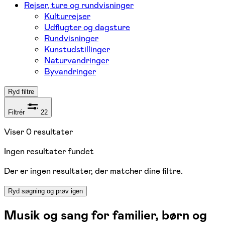
Rejser, ture og rundvisninger
Kulturrejser
Udflugter og dagsture
Rundvisninger
Kunstudstillinger
Naturvandringer
Byvandringer
Ryd filtre
Filtrér
22
Viser
0
resultater
Ingen resultater fundet
Der er ingen resultater, der matcher dine filtre.
Ryd søgning og prøv igen
Musik og sang for familier, børn og