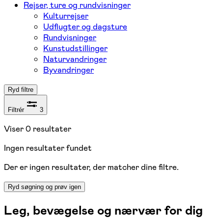
Rejser, ture og rundvisninger
Kulturrejser
Udflugter og dagsture
Rundvisninger
Kunstudstillinger
Naturvandringer
Byvandringer
Ryd filtre
Filtrér
3
Viser
0
resultater
Ingen resultater fundet
Der er ingen resultater, der matcher dine filtre.
Ryd søgning og prøv igen
Leg, bevægelse og nærvær for dig