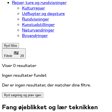
Rejser, ture og rundvisninger
Kulturrejser
Udflugter og dagsture
Rundvisninger
Kunstudstillinger
Naturvandringer
Byvandringer
Ryd filtre
Filtrér
29
Viser
0
resultater
Ingen resultater fundet
Der er ingen resultater, der matcher dine filtre.
Ryd søgning og prøv igen
Fang øjeblikket og lær teknikken