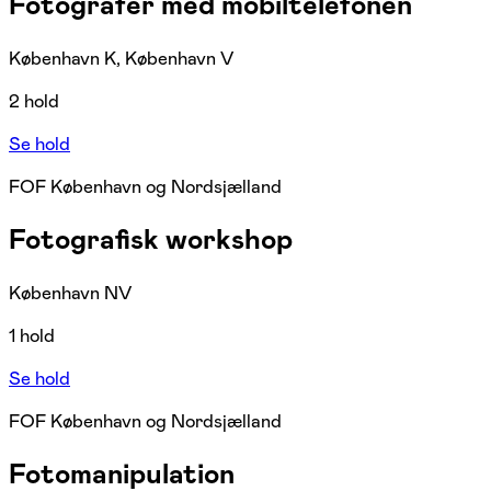
Fotografér med mobiltelefonen
København K, København V
2 hold
Se hold
FOF København og Nordsjælland
Fotografisk workshop
København NV
1 hold
Se hold
FOF København og Nordsjælland
Fotomanipulation