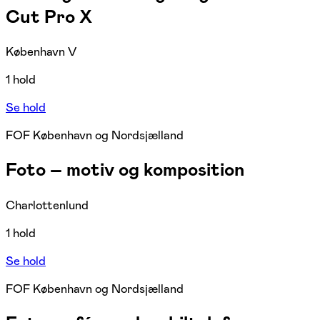
Cut Pro X
København V
1 hold
Se hold
FOF København og Nordsjælland
Foto – motiv og komposition
Charlottenlund
1 hold
Se hold
FOF København og Nordsjælland