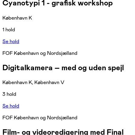
Cyanotypi 1 - grafisk workshop
København K
1 hold
Se hold
FOF København og Nordsjælland
Digitalkamera – med og uden spejl
København K, København V
3 hold
Se hold
FOF København og Nordsjælland
Film- og videoredigering med Final