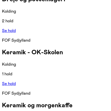
Kolding
2 hold
Se hold
FOF Sydjylland
Keramik - OK-Skolen
Kolding
1 hold
Se hold
FOF Sydjylland
Keramik og morgenkaffe