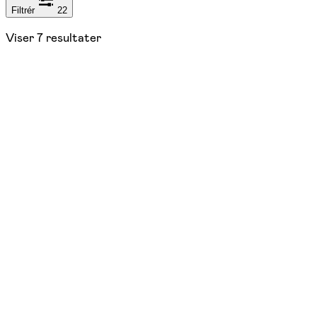
Filtrér
22
Viser
7
resultater