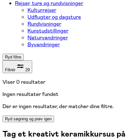
Rejser, ture og rundvisninger
Kulturrejser
Udflugter og dagsture
Rundvisninger
Kunstudstillinger
Naturvandringer
Byvandringer
Ryd filtre
Filtrér
29
Viser
0
resultater
Ingen resultater fundet
Der er ingen resultater, der matcher dine filtre.
Ryd søgning og prøv igen
Tag et kreativt keramikkursus på