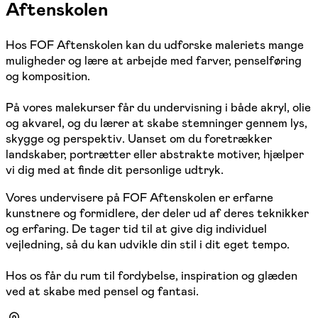
Aftenskolen
Hos FOF Aftenskolen kan du udforske maleriets mange
muligheder og lære at arbejde med farver, penselføring
og komposition.
På vores malekurser får du undervisning i både akryl, olie
og akvarel, og du lærer at skabe stemninger gennem lys,
skygge og perspektiv. Uanset om du foretrækker
landskaber, portrætter eller abstrakte motiver, hjælper
vi dig med at finde dit personlige udtryk.
Vores undervisere på FOF Aftenskolen er erfarne
kunstnere og formidlere, der deler ud af deres teknikker
og erfaring. De tager tid til at give dig individuel
vejledning, så du kan udvikle din stil i dit eget tempo.
Hos os får du rum til fordybelse, inspiration og glæden
ved at skabe med pensel og fantasi.