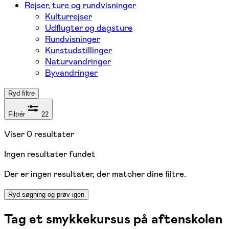
Rejser, ture og rundvisninger
Kulturrejser
Udflugter og dagsture
Rundvisninger
Kunstudstillinger
Naturvandringer
Byvandringer
Ryd filtre
Filtrér
22
Viser
0
resultater
Ingen resultater fundet
Der er ingen resultater, der matcher dine filtre.
Ryd søgning og prøv igen
Tag et smykkekursus på aftenskolen