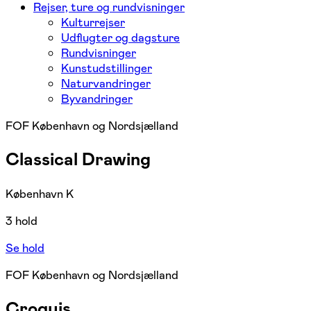
Rejser, ture og rundvisninger
Kulturrejser
Udflugter og dagsture
Rundvisninger
Kunstudstillinger
Naturvandringer
Byvandringer
FOF København og Nordsjælland
Classical Drawing
København K
3 hold
Se hold
FOF København og Nordsjælland
Croquis