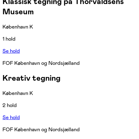
Klassisk tegning på Thorvaldsens
Museum
København K
1 hold
Se hold
FOF København og Nordsjælland
Kreativ tegning
København K
2 hold
Se hold
FOF København og Nordsjælland