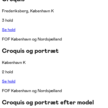
Frederiksberg, København K
3 hold
Se hold
FOF København og Nordsjælland
Croquis og portræt
København K
2 hold
Se hold
FOF København og Nordsjælland
Croquis og portræt efter model