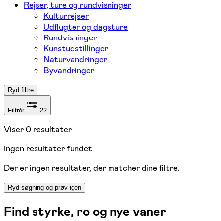
Rejser, ture og rundvisninger
Kulturrejser
Udflugter og dagsture
Rundvisninger
Kunstudstillinger
Naturvandringer
Byvandringer
Ryd filtre
Filtrér
22
Viser
0
resultater
Ingen resultater fundet
Der er ingen resultater, der matcher dine filtre.
Ryd søgning og prøv igen
Find styrke, ro og nye vaner