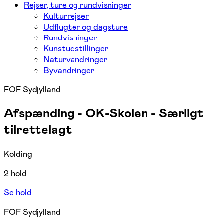
Rejser, ture og rundvisninger
Kulturrejser
Udflugter og dagsture
Rundvisninger
Kunstudstillinger
Naturvandringer
Byvandringer
FOF Sydjylland
Afspænding - OK-Skolen - Særligt
tilrettelagt
Kolding
2 hold
Se hold
FOF Sydjylland