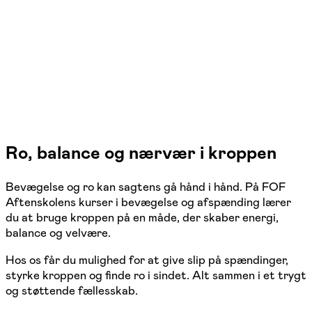
13 hold
Ro, balance og nærvær i kroppen
Bevægelse og ro kan sagtens gå hånd i hånd. På FOF
Aftenskolens kurser i bevægelse og afspænding lærer
du at bruge kroppen på en måde, der skaber energi,
balance og velvære.
Hos os får du mulighed for at give slip på spændinger,
styrke kroppen og finde ro i sindet. Alt sammen i et trygt
og støttende fællesskab.