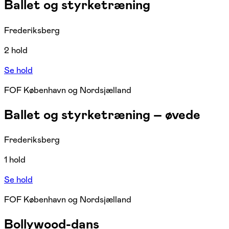
Ballet og styrketræning
Frederiksberg
2 hold
Se hold
FOF København og Nordsjælland
Ballet og styrketræning – øvede
Frederiksberg
1 hold
Se hold
FOF København og Nordsjælland
Bollywood-dans