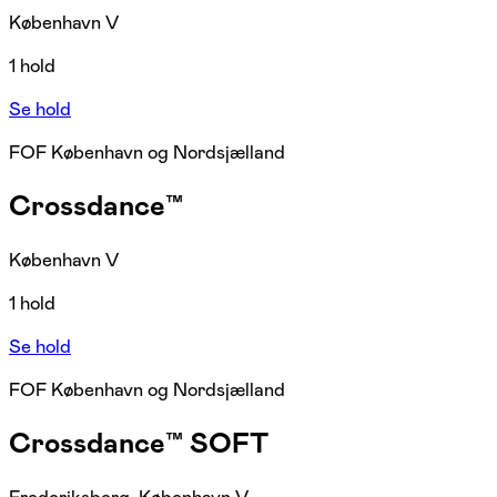
København V
1 hold
Se hold
FOF København og Nordsjælland
Crossdance™
København V
1 hold
Se hold
FOF København og Nordsjælland
Crossdance™ SOFT