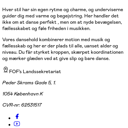
Hver stil har sin egen rytme og charme, og underviserne
guider dig med varme og begejstring. Her handler det
ikke om at danse perfekt , men om at nyde bevægelsen,
fællesskabet og føle friheden i musikken.
Vores dansehold kombinerer motion med musik og
fællesskab og her er der plads til alle, uanset alder og
niveau. Du får styrket kroppen, skærpet koordinationen
og mærker glæden ved at give slip og bare danse.
FOF's Landssekretariat
Peder Skrams Gade 5, 1.
1054 København K
CVR-nr:
62531517