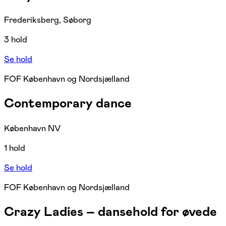
Frederiksberg, Søborg
3 hold
Se hold
FOF København og Nordsjælland
Contemporary dance
København NV
1 hold
Se hold
FOF København og Nordsjælland
Crazy Ladies – dansehold for øvede