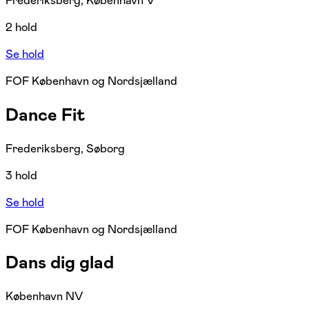
Frederiksberg, København V
2 hold
Se hold
FOF København og Nordsjælland
Dance Fit
Frederiksberg, Søborg
3 hold
Se hold
FOF København og Nordsjælland
Dans dig glad
København NV