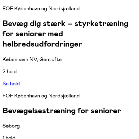
FOF København og Nordsjælland
Bevæg dig stærk – styrketræning
for seniorer med
helbredsudfordringer
København NV, Gentofte
2 hold
Se hold
FOF København og Nordsjælland
Bevægelsestræning for seniorer
Søborg
1 hold