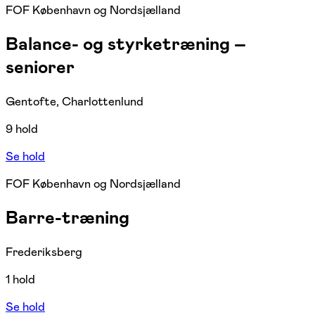
FOF København og Nordsjælland
Balance- og styrketræning –
seniorer
Gentofte, Charlottenlund
9 hold
Se hold
FOF København og Nordsjælland
Barre-træning
Frederiksberg
1 hold
Se hold