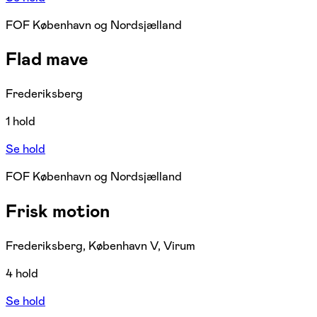
FOF København og Nordsjælland
Flad mave
Frederiksberg
1 hold
Se hold
FOF København og Nordsjælland
Frisk motion
Frederiksberg, København V, Virum
4 hold
Se hold