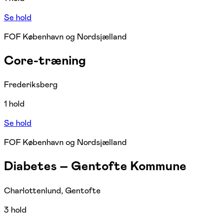
Se hold
FOF København og Nordsjælland
Core-træning
Frederiksberg
1 hold
Se hold
FOF København og Nordsjælland
Diabetes – Gentofte Kommune
Charlottenlund, Gentofte
3 hold