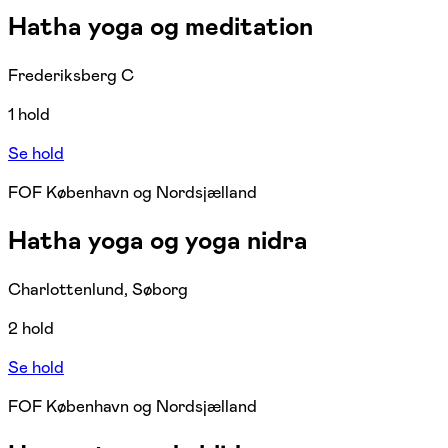
Hatha yoga og meditation
Frederiksberg C
1 hold
Se hold
FOF København og Nordsjælland
Hatha yoga og yoga nidra
Charlottenlund, Søborg
2 hold
Se hold
FOF København og Nordsjælland