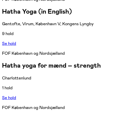
Hatha Yoga (in English)
Gentofte, Virum, København V, Kongens Lyngby
9 hold
Se hold
FOF København og Nordsjælland
Hatha yoga for mænd – strength
Charlottenlund
1 hold
Se hold
FOF København og Nordsjælland