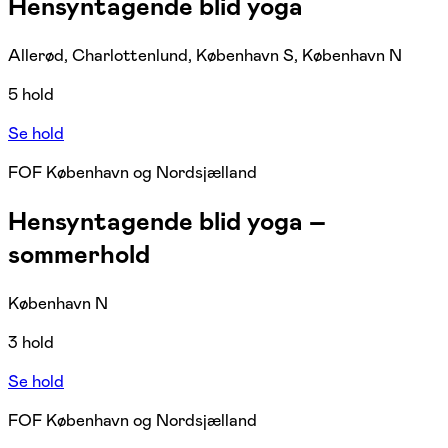
Hensyntagende blid yoga
Allerød, Charlottenlund, København S, København N
5 hold
Se hold
FOF København og Nordsjælland
Hensyntagende blid yoga –
sommerhold
København N
3 hold
Se hold
FOF København og Nordsjælland