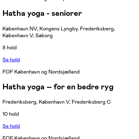
Hatha yoga - seniorer
København NV, Kongens Lyngby, Frederiksberg,
København V, Søborg
8 hold
Se hold
FOF København og Nordsjælland
Hatha yoga – for en bedre ryg
Frederiksberg, København V, Frederiksberg C
10 hold
Se hold
FOF København og Nordsjælland