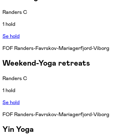
Randers C
1 hold
Se hold
FOF Randers-Favrskov-Mariagerfjord-Viborg
Weekend-Yoga retreats
Randers C
1 hold
Se hold
FOF Randers-Favrskov-Mariagerfjord-Viborg
Yin Yoga