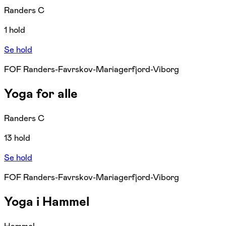
Randers C
1 hold
Se hold
FOF Randers-Favrskov-Mariagerfjord-Viborg
Yoga for alle
Randers C
13 hold
Se hold
FOF Randers-Favrskov-Mariagerfjord-Viborg
Yoga i Hammel