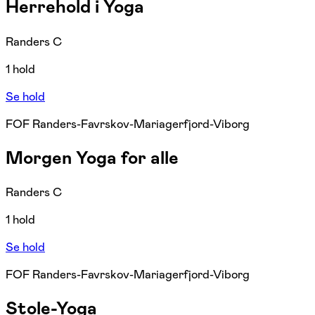
Herrehold i Yoga
Randers C
1 hold
Se hold
FOF Randers-Favrskov-Mariagerfjord-Viborg
Morgen Yoga for alle
Randers C
1 hold
Se hold
FOF Randers-Favrskov-Mariagerfjord-Viborg
Stole-Yoga