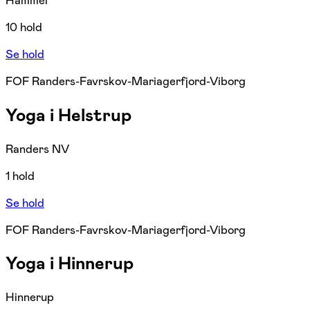
Hammel
10 hold
Se hold
FOF Randers-Favrskov-Mariagerfjord-Viborg
Yoga i Helstrup
Randers NV
1 hold
Se hold
FOF Randers-Favrskov-Mariagerfjord-Viborg
Yoga i Hinnerup
Hinnerup