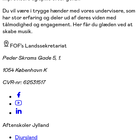
Du vil være i trygge hænder med vores undervisere, som
har stor erfaring og deler ud af deres viden med
tålmodighed og engagement. Her får du glæden ved at
skabe musik.
FOF's Landssekretariat
Peder Skrams Gade 5, 1.
1054 København K
CVR-nr:
62531517
Aftenskoler Jylland
Djursland