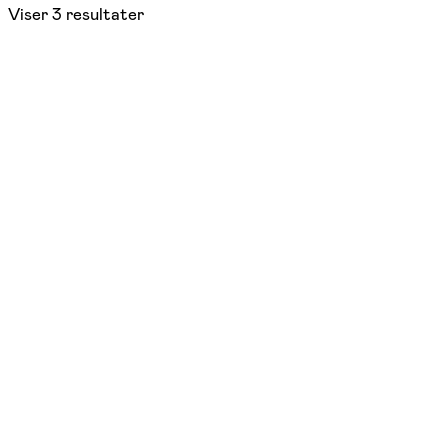
Viser
3
resultater