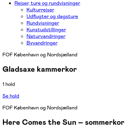
Rejser, ture og rundvisninger
Kulturrejser
Udflugter og dagsture
Rundvisninger
Kunstudstillinger
Naturvandringer
Byvandringer
FOF København og Nordsjælland
Gladsaxe kammerkor
1 hold
Se hold
FOF København og Nordsjælland
Here Comes the Sun – sommerkor