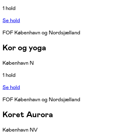
1 hold
Se hold
FOF København og Nordsjælland
Kor og yoga
København N
1 hold
Se hold
FOF København og Nordsjælland
Koret Aurora
København NV