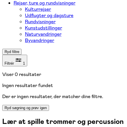
Rejser, ture og rundvisninger
Kulturrejser
Udflugter og dagsture
Rundvisninger
Kunstudstillinger
Naturvandringer
Byvandringer
Ryd filtre
Filtrér
1
Viser
0
resultater
Ingen resultater fundet
Der er ingen resultater, der matcher dine filtre.
Ryd søgning og prøv igen
Lær at spille trommer og percussion