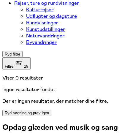
Rejser, ture og rundvisninger
Kulturrejser
Udflugter og dagsture
Rundvisninger
Kunstudstillinger
Naturvandringer
Byvandringer
Ryd filtre
Filtrér
29
Viser
0
resultater
Ingen resultater fundet
Der er ingen resultater, der matcher dine filtre.
Ryd søgning og prøv igen
Opdag glæden ved musik og sang