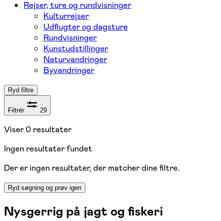
Rejser, ture og rundvisninger
Kulturrejser
Udflugter og dagsture
Rundvisninger
Kunstudstillinger
Naturvandringer
Byvandringer
Ryd filtre
Filtrér
29
Viser
0
resultater
Ingen resultater fundet
Der er ingen resultater, der matcher dine filtre.
Ryd søgning og prøv igen
Nysgerrig på jagt og fiskeri