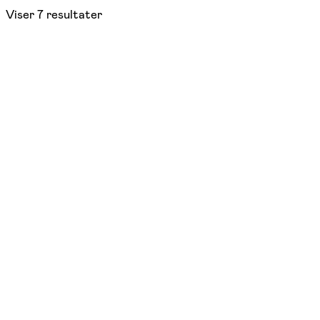
Viser
7
resultater