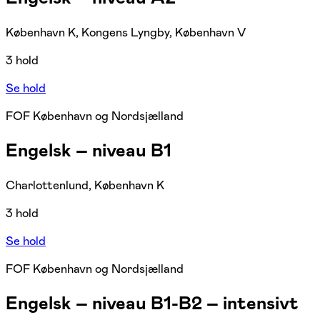
København K, Kongens Lyngby, København V
3 hold
Se hold
FOF København og Nordsjælland
Engelsk – niveau B1
Charlottenlund, København K
3 hold
Se hold
FOF København og Nordsjælland
Engelsk – niveau B1-B2 – intensivt