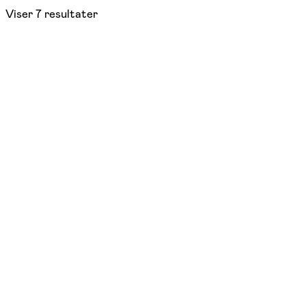
Viser
7
resultater