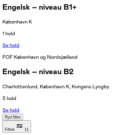
Engelsk – niveau B1+
København K
1 hold
Se hold
FOF København og Nordsjælland
Engelsk – niveau B2
Charlottenlund, København K, Kongens Lyngby
3 hold
Se hold
Ryd filtre
Filtrér
11