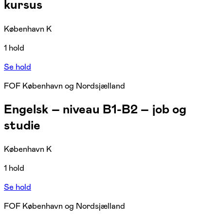
kursus
København K
1 hold
Se hold
FOF København og Nordsjælland
Engelsk – niveau B1-B2 – job og
studie
København K
1 hold
Se hold
FOF København og Nordsjælland