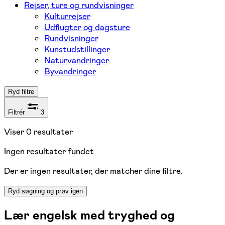
Rejser, ture og rundvisninger
Kulturrejser
Udflugter og dagsture
Rundvisninger
Kunstudstillinger
Naturvandringer
Byvandringer
Ryd filtre
Filtrér
3
Viser
0
resultater
Ingen resultater fundet
Der er ingen resultater, der matcher dine filtre.
Ryd søgning og prøv igen
Lær engelsk med tryghed og