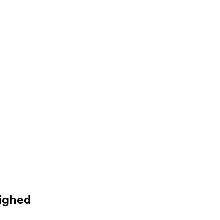
ighed