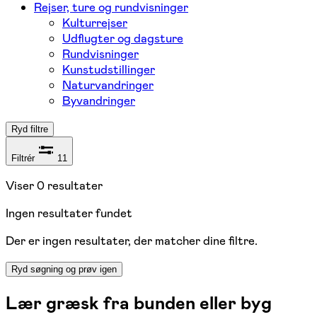
Rejser, ture og rundvisninger
Kulturrejser
Udflugter og dagsture
Rundvisninger
Kunstudstillinger
Naturvandringer
Byvandringer
Ryd filtre
Filtrér
11
Viser
0
resultater
Ingen resultater fundet
Der er ingen resultater, der matcher dine filtre.
Ryd søgning og prøv igen
Lær græsk fra bunden eller byg