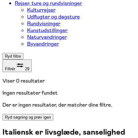
Rejser, ture og rundvisninger
Kulturrejser
Udflugter og dagsture
Rundvisninger
Kunstudstillinger
Naturvandringer
Byvandringer
Ryd filtre
Filtrér
29
Viser
0
resultater
Ingen resultater fundet
Der er ingen resultater, der matcher dine filtre.
Ryd søgning og prøv igen
Italiensk er livsglæde, sanselighed