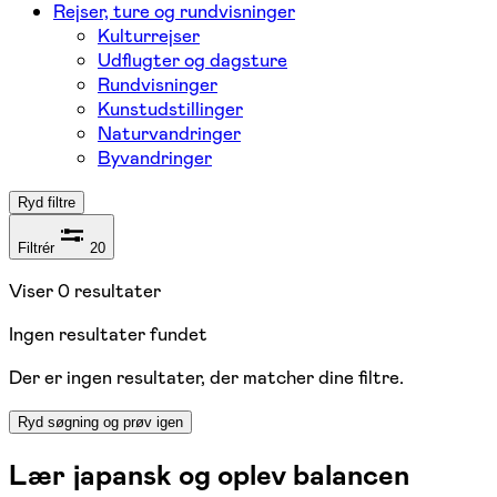
Rejser, ture og rundvisninger
Kulturrejser
Udflugter og dagsture
Rundvisninger
Kunstudstillinger
Naturvandringer
Byvandringer
Ryd filtre
Filtrér
20
Viser
0
resultater
Ingen resultater fundet
Der er ingen resultater, der matcher dine filtre.
Ryd søgning og prøv igen
Lær japansk og oplev balancen