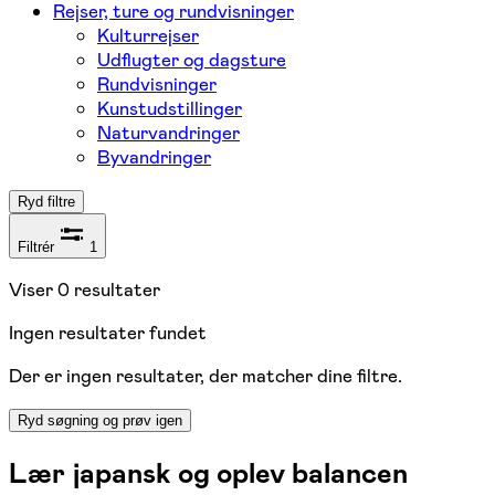
Rejser, ture og rundvisninger
Kulturrejser
Udflugter og dagsture
Rundvisninger
Kunstudstillinger
Naturvandringer
Byvandringer
Ryd filtre
Filtrér
1
Viser
0
resultater
Ingen resultater fundet
Der er ingen resultater, der matcher dine filtre.
Ryd søgning og prøv igen
Lær japansk og oplev balancen