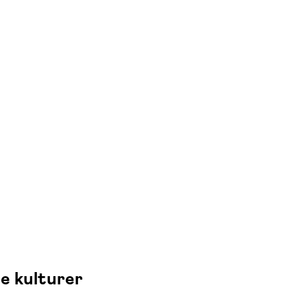
e kulturer