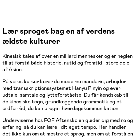
Lær sproget bag en af verdens
ældste kulturer
Kinesisk tales af over en milliard mennesker og er nøglen
til at forstå både historie, nutid og fremtid i store dele
af Asien.
På vores kurser lærer du moderne mandarin, arbejder
med transskriptionssystemet Hanyu Pinyin og øver
udtale, samtale og lytteforståelse. Du får kendskab til
de kinesiske tegn, grundlæggende grammatik og et
ordforråd, du kan bruge i hverdagskommunikation.
Underviserne hos FOF Aftenskolen guider dig med ro og
erfaring, så du kan lære i dit eget tempo. Her handler
det ikke kun om at mestre et sprog, men om at forstå en