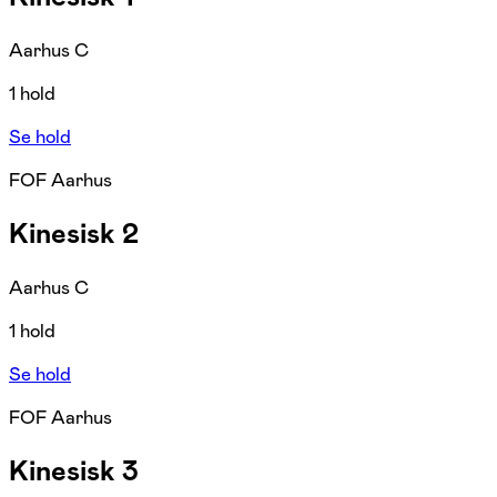
Aarhus C
1 hold
Se hold
FOF Aarhus
Kinesisk 2
Aarhus C
1 hold
Se hold
FOF Aarhus
Kinesisk 3