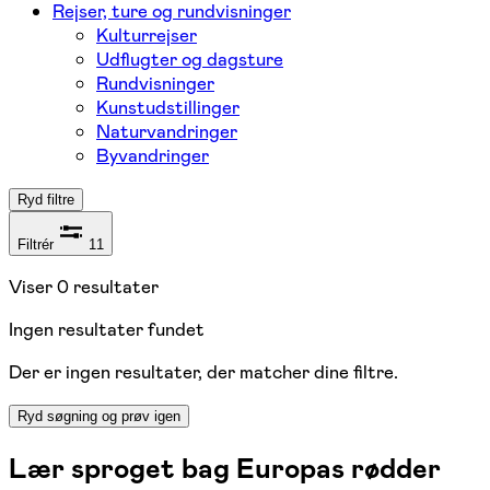
Rejser, ture og rundvisninger
Kulturrejser
Udflugter og dagsture
Rundvisninger
Kunstudstillinger
Naturvandringer
Byvandringer
Ryd filtre
Filtrér
11
Viser
0
resultater
Ingen resultater fundet
Der er ingen resultater, der matcher dine filtre.
Ryd søgning og prøv igen
Lær sproget bag Europas rødder