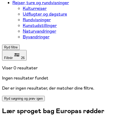
Rejser, ture og rundvisninger
Kulturrejser
Udflugter og dagsture
Rundvisninger
Kunstudstillinger
Naturvandringer
Byvandringer
Ryd filtre
Filtrér
26
Viser
0
resultater
Ingen resultater fundet
Der er ingen resultater, der matcher dine filtre.
Ryd søgning og prøv igen
Lær sproget bag Europas rødder