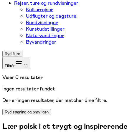
Rejser, ture og rundvisninger
Kulturrejser
Udflugter og dagsture
Rundvisninger
Kunstudstillinger
Naturvandringer
Byvandringer
Ryd filtre
Filtrér
11
Viser
0
resultater
Ingen resultater fundet
Der er ingen resultater, der matcher dine filtre.
Ryd søgning og prøv igen
Lær polsk i et trygt og inspirerende