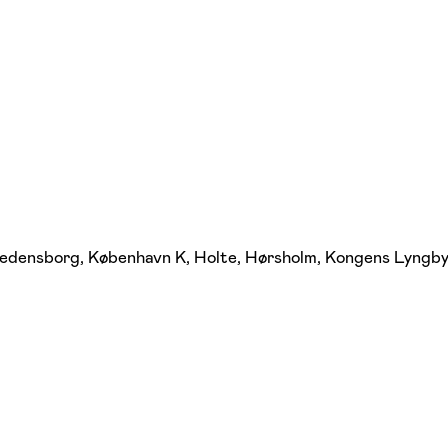
redensborg, København K, Holte, Hørsholm, Kongens Lyngby