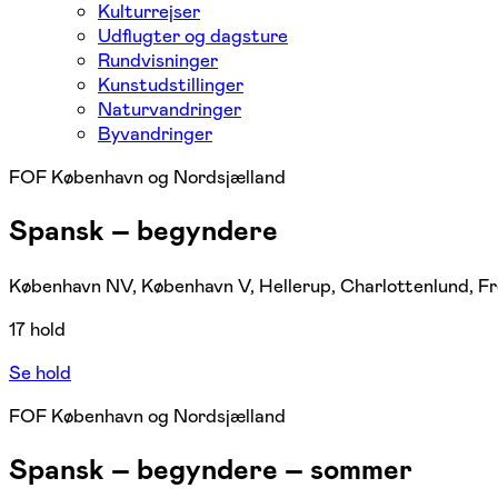
Kulturrejser
Udflugter og dagsture
Rundvisninger
Kunstudstillinger
Naturvandringer
Byvandringer
FOF København og Nordsjælland
Spansk – begyndere
København NV, København V, Hellerup, Charlottenlund, F
17 hold
Se hold
FOF København og Nordsjælland
Spansk – begyndere – sommer