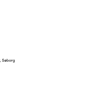
, Søborg