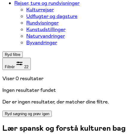
Rejser, ture og rundvisninger
Kulturrejser
Udflugter og dagsture
Rundvisninger
Kunstudstillinger
Naturvandringer
Byvandringer
Ryd filtre
Filtrér
22
Viser
0
resultater
Ingen resultater fundet
Der er ingen resultater, der matcher dine filtre.
Ryd søgning og prøv igen
Lær spansk og forstå kulturen bag