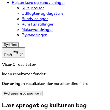
Rejser, ture og rundvisninger
Kulturrejser
Udflugter og dagsture
Rundvisninger
Kunstudstillinger
Naturvandringer
Byvandringer
Ryd filtre
Filtrér
22
Viser
0
resultater
Ingen resultater fundet
Der er ingen resultater, der matcher dine filtre.
Ryd søgning og prøv igen
Lær sproget og kulturen bag