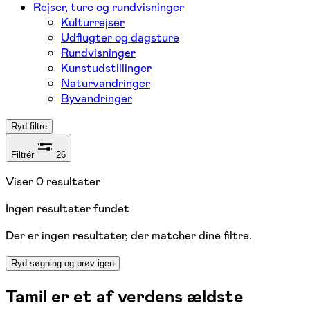
Rejser, ture og rundvisninger
Kulturrejser
Udflugter og dagsture
Rundvisninger
Kunstudstillinger
Naturvandringer
Byvandringer
Ryd filtre
Filtrér
26
Viser
0
resultater
Ingen resultater fundet
Der er ingen resultater, der matcher dine filtre.
Ryd søgning og prøv igen
Tamil er et af verdens ældste