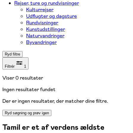
Rejser, ture og rundvisninger
Kulturrejser
Udflugter og dagsture
Rundvisninger
Kunstudstillinger
Naturvandringer
Byvandringer
Ryd filtre
Filtrér
1
Viser
0
resultater
Ingen resultater fundet
Der er ingen resultater, der matcher dine filtre.
Ryd søgning og prøv igen
Tamil er et af verdens ældste