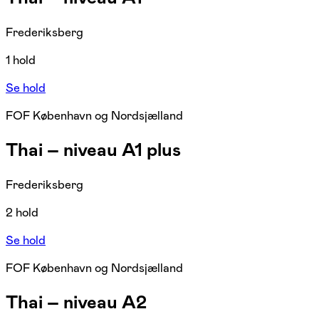
Frederiksberg
1 hold
Se hold
FOF København og Nordsjælland
Thai – niveau A1 plus
Frederiksberg
2 hold
Se hold
FOF København og Nordsjælland
Thai – niveau A2