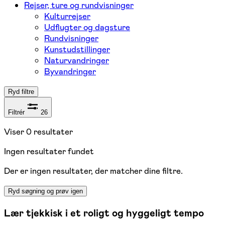
Rejser, ture og rundvisninger
Kulturrejser
Udflugter og dagsture
Rundvisninger
Kunstudstillinger
Naturvandringer
Byvandringer
Ryd filtre
Filtrér
26
Viser
0
resultater
Ingen resultater fundet
Der er ingen resultater, der matcher dine filtre.
Ryd søgning og prøv igen
Lær tjekkisk i et roligt og hyggeligt tempo