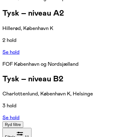
Tysk – niveau A2
Hillerød, København K
2 hold
Se hold
FOF København og Nordsjælland
Tysk – niveau B2
Charlottenlund, København K, Helsinge
3 hold
Se hold
Ryd filtre