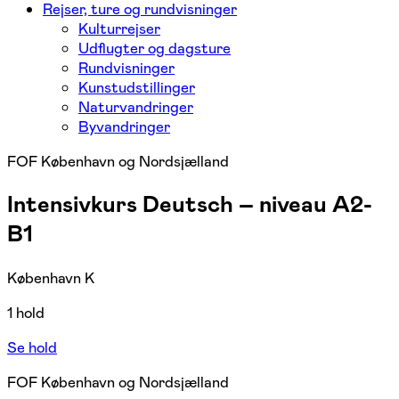
Rejser, ture og rundvisninger
Kulturrejser
Udflugter og dagsture
Rundvisninger
Kunstudstillinger
Naturvandringer
Byvandringer
FOF København og Nordsjælland
Intensivkurs Deutsch – niveau A2-
B1
København K
1 hold
Se hold
FOF København og Nordsjælland