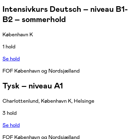
Intensivkurs Deutsch – niveau B1-
B2 – sommerhold
København K
1 hold
Se hold
FOF København og Nordsjælland
Tysk – niveau A1
Charlottenlund, København K, Helsinge
3 hold
Se hold
FOF København og Nordsjælland