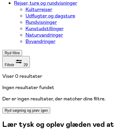
Rejser, ture og rundvisninger
Kulturrejser
Udflugter og dagsture
Rundvisninger
Kunstudstillinger
Naturvandringer
Byvandringer
Ryd filtre
Filtrér
29
Viser
0
resultater
Ingen resultater fundet
Der er ingen resultater, der matcher dine filtre.
Ryd søgning og prøv igen
Lær tysk og oplev glæden ved at