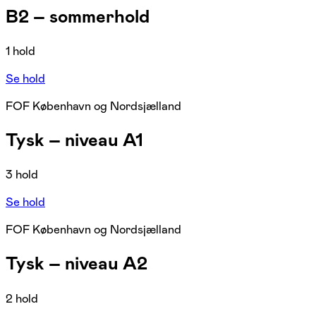
B2 – sommerhold
1 hold
Se hold
FOF København og Nordsjælland
Tysk – niveau A1
3 hold
Se hold
FOF København og Nordsjælland
Tysk – niveau A2
2 hold