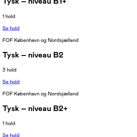
Tysk – niveau B1+
1 hold
Se hold
FOF København og Nordsjælland
Tysk – niveau B2
3 hold
Se hold
FOF København og Nordsjælland
Tysk – niveau B2+
1 hold
Se hold