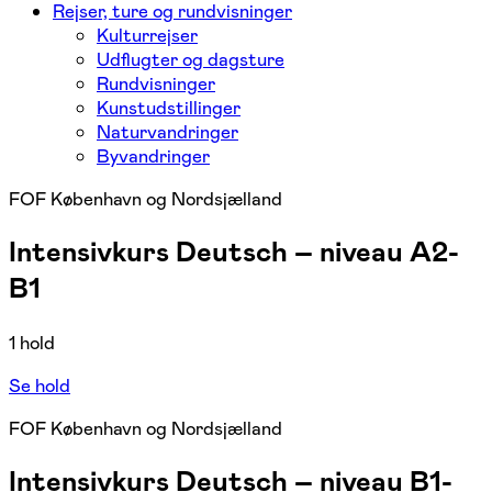
Rejser, ture og rundvisninger
Kulturrejser
Udflugter og dagsture
Rundvisninger
Kunstudstillinger
Naturvandringer
Byvandringer
FOF København og Nordsjælland
Intensivkurs Deutsch – niveau A2-
B1
1 hold
Se hold
FOF København og Nordsjælland
Intensivkurs Deutsch – niveau B1-