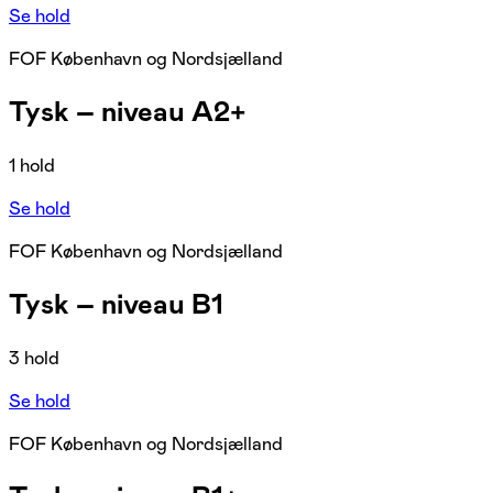
Se hold
FOF København og Nordsjælland
Tysk – niveau A2+
1 hold
Se hold
FOF København og Nordsjælland
Tysk – niveau B1
3 hold
Se hold
FOF København og Nordsjælland